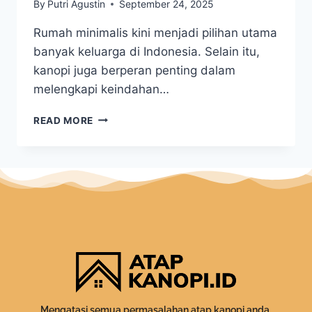
By
Putri Agustin
September 24, 2025
Rumah minimalis kini menjadi pilihan utama
banyak keluarga di Indonesia. Selain itu,
kanopi juga berperan penting dalam
melengkapi keindahan…
READ MORE
Mengatasi semua permasalahan atap kanopi anda.