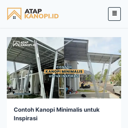
Contoh Kanopi Minimalis untuk
Inspirasi