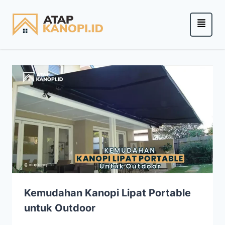
Kemudahan Kanopi Lipat Portable
untuk Outdoor