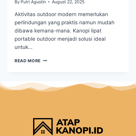
By
Putri Agustin
August 22, 2025
Aktivitas outdoor modern memerlukan
perlindungan yang praktis namun mudah
dibawa kemana-mana. Kanopi lipat
portable outdoor menjadi solusi ideal
untuk…
READ MORE