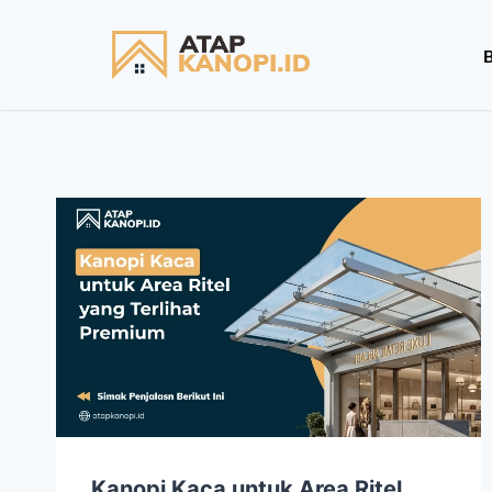
Kanopi Kaca untuk Area Ritel