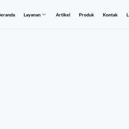
Beranda
Layanan
Artikel
Produk
Kontak
L