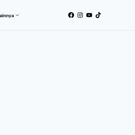
ainnya