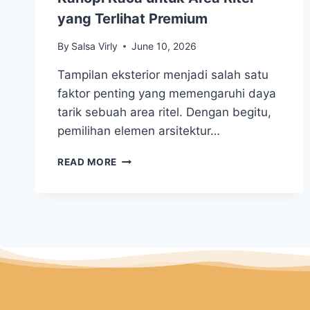
yang Terlihat Premium
By
Salsa Virly
June 10, 2026
Tampilan eksterior menjadi salah satu
faktor penting yang memengaruhi daya
tarik sebuah area ritel. Dengan begitu,
pemilihan elemen arsitektur…
READ MORE