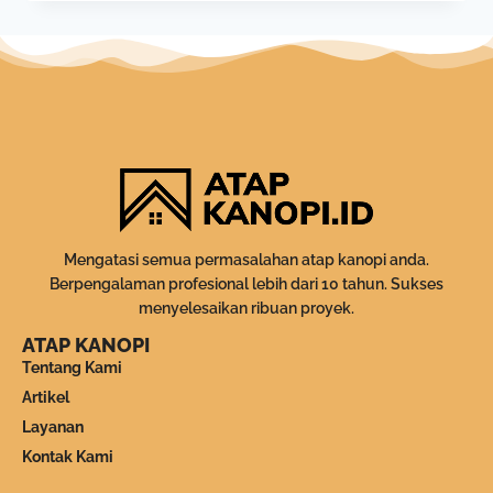
Mengatasi semua permasalahan atap kanopi anda.
Berpengalaman profesional lebih dari 10 tahun. Sukses
menyelesaikan ribuan proyek.
ATAP KANOPI
Tentang Kami
Artikel
Layanan
Kontak Kami