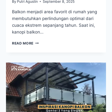
By
Putri Agustin
September 8, 2025
Balkon menjadi area favorit di rumah yang
membutuhkan perlindungan optimal dari
cuaca ekstrem sepanjang tahun. Saat ini,
kanopi balkon…
READ MORE