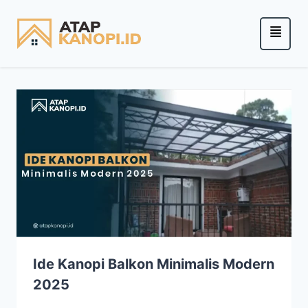
Ide Kanopi Balkon Minimalis Modern
2025