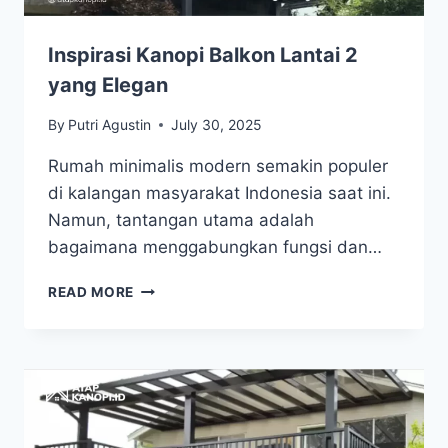
Inspirasi Kanopi Balkon Lantai 2
yang Elegan
By
Putri Agustin
July 30, 2025
Rumah minimalis modern semakin populer
di kalangan masyarakat Indonesia saat ini.
Namun, tantangan utama adalah
bagaimana menggabungkan fungsi dan…
READ MORE