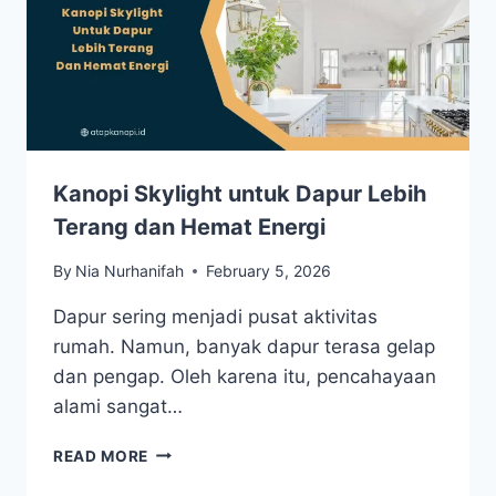
Kanopi Skylight untuk Dapur Lebih
Terang dan Hemat Energi
By
Nia Nurhanifah
February 5, 2026
Dapur sering menjadi pusat aktivitas
rumah. Namun, banyak dapur terasa gelap
dan pengap. Oleh karena itu, pencahayaan
alami sangat…
READ MORE