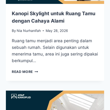
Kanopi Skylight untuk Ruang Tamu
dengan Cahaya Alami
By
Nia Nurhanifah
May 28, 2026
Ruang tamu menjadi area penting dalam
sebuah rumah. Selain digunakan untuk
menerima tamu, area ini juga sering dipakai
berkumpul…
READ MORE