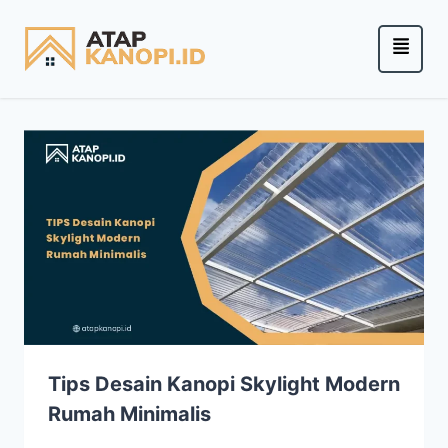
Tips Desain Kanopi Skylight Modern
Rumah Minimalis