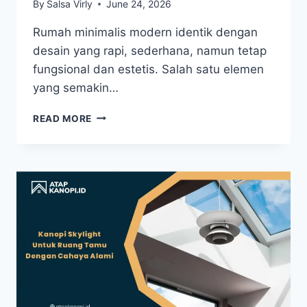
By
Salsa Virly
June 24, 2026
Rumah minimalis modern identik dengan
desain yang rapi, sederhana, namun tetap
fungsional dan estetis. Salah satu elemen
yang semakin…
READ MORE