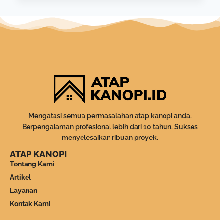
Mengatasi semua permasalahan atap kanopi anda.
Berpengalaman profesional lebih dari 10 tahun. Sukses
menyelesaikan ribuan proyek.
ATAP KANOPI
Tentang Kami
Artikel
Layanan
Kontak Kami