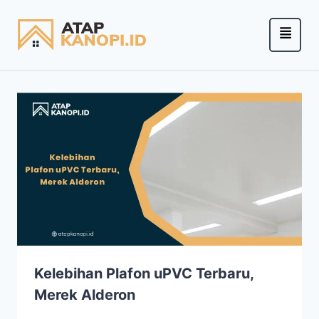
Kelebihan Plafon uPVC Terbaru,
Merek Alderon