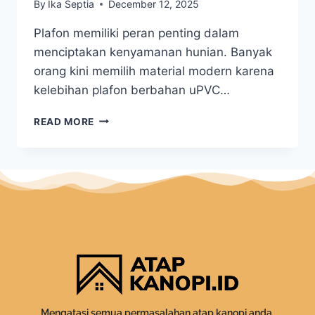
By
Ika Septia
December 12, 2025
Plafon memiliki peran penting dalam
menciptakan kenyamanan hunian. Banyak
orang kini memilih material modern karena
kelebihan plafon berbahan uPVC…
READ MORE
Mengatasi semua permasalahan atap kanopi anda.