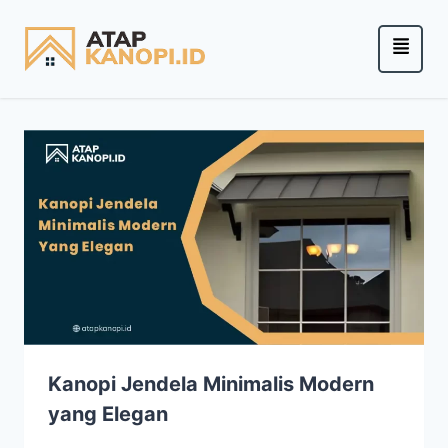
Kanopi Jendela Minimalis Modern
yang Elegan