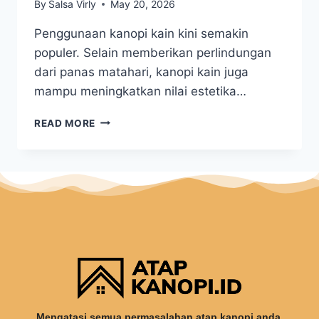
By
Salsa Virly
May 20, 2026
Penggunaan kanopi kain kini semakin
populer. Selain memberikan perlindungan
dari panas matahari, kanopi kain juga
mampu meningkatkan nilai estetika…
READ MORE
Mengatasi semua permasalahan atap kanopi anda.