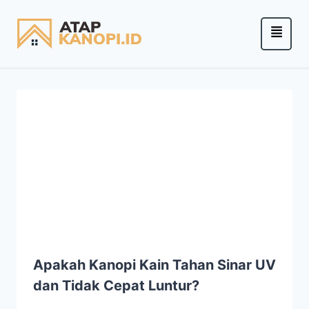
Apakah Kanopi Kain Tahan Sinar UV
dan Tidak Cepat Luntur?