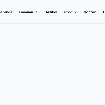
Beranda
Layanan
Artikel
Produk
Kontak
L