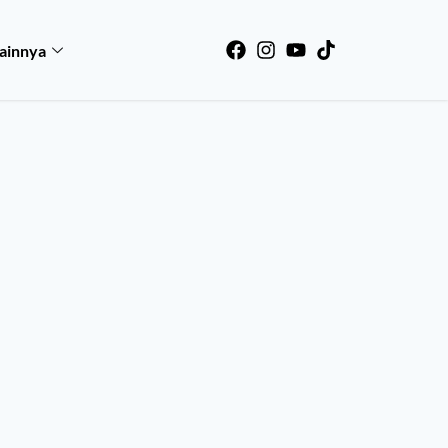
ainnya