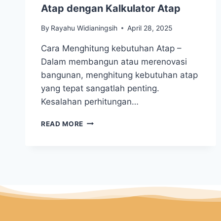
Atap dengan Kalkulator Atap
By
Rayahu Widianingsih
April 28, 2025
Cara Menghitung kebutuhan Atap –
Dalam membangun atau merenovasi
bangunan, menghitung kebutuhan atap
yang tepat sangatlah penting.
Kesalahan perhitungan…
READ MORE