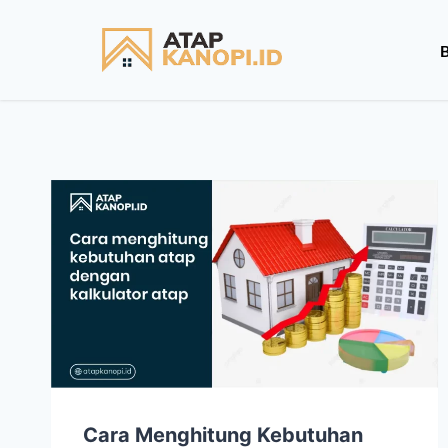
Cara Menghitung Kebutuhan