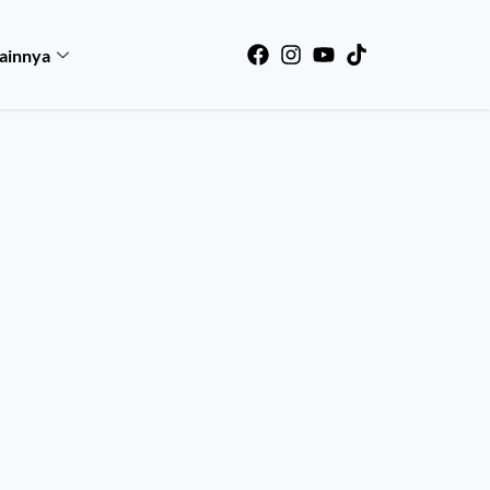
ainnya