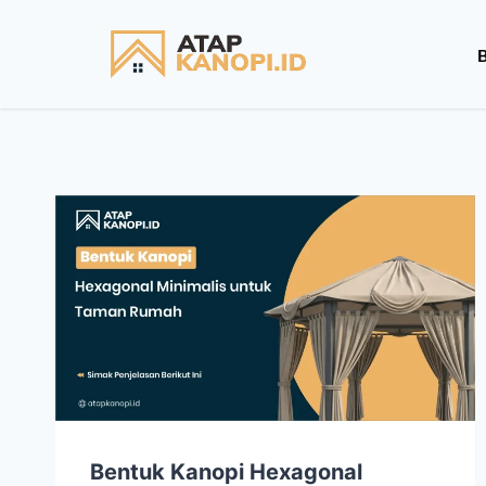
Bentuk Kanopi Hexagonal