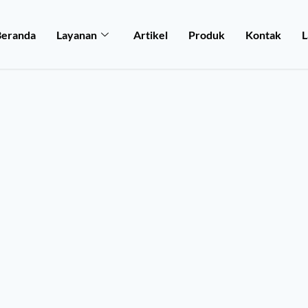
Beranda
Layanan
Artikel
Produk
Kontak
L