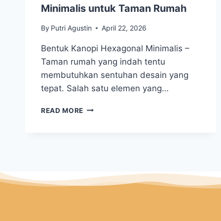
Minimalis untuk Taman Rumah
By
Putri Agustin
April 22, 2026
Bentuk Kanopi Hexagonal Minimalis –
Taman rumah yang indah tentu
membutuhkan sentuhan desain yang
tepat. Salah satu elemen yang…
READ MORE