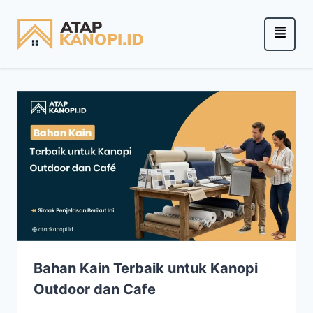
Bahan Kain Terbaik untuk Kanopi
Outdoor dan Cafe