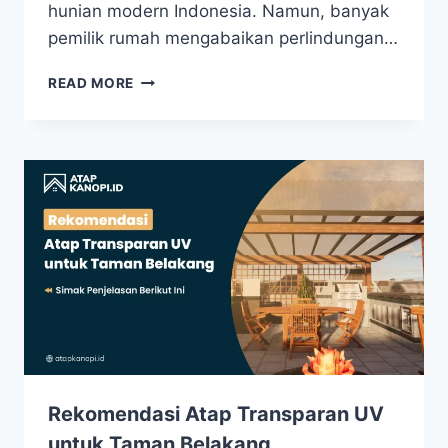
hunian modern Indonesia. Namun, banyak
pemilik rumah mengabaikan perlindungan…
READ MORE
Rekomendasi Atap Transparan UV
untuk Taman Belakang