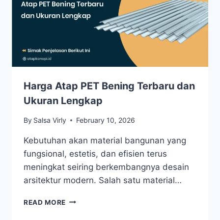
Harga Atap PET Bening Terbaru dan
Ukuran Lengkap
By
Salsa Virly
February 10, 2026
Kebutuhan akan material bangunan yang
fungsional, estetis, dan efisien terus
meningkat seiring berkembangnya desain
arsitektur modern. Salah satu material…
READ MORE