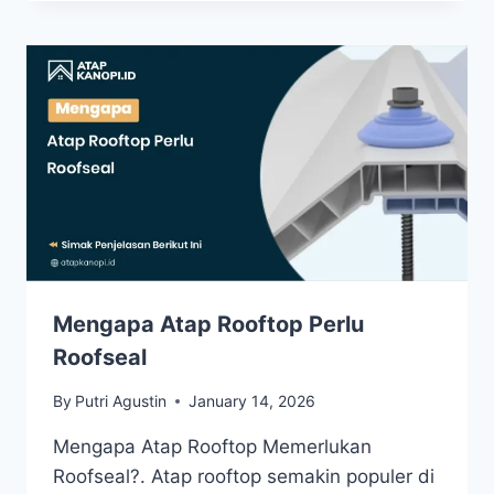
Mengapa Atap Rooftop Perlu
Roofseal
By
Putri Agustin
January 14, 2026
Mengapa Atap Rooftop Memerlukan
Roofseal?. Atap rooftop semakin populer di