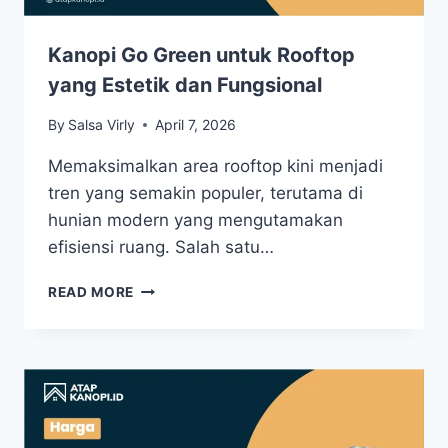
Kanopi Go Green untuk Rooftop
yang Estetik dan Fungsional
By
Salsa Virly
April 7, 2026
Memaksimalkan area rooftop kini menjadi
tren yang semakin populer, terutama di
hunian modern yang mengutamakan
efisiensi ruang. Salah satu…
READ MORE