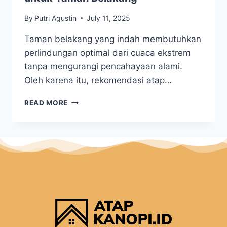
By
Putri Agustin
July 11, 2025
Taman belakang yang indah membutuhkan
perlindungan optimal dari cuaca ekstrem
tanpa mengurangi pencahayaan alami.
Oleh karena itu, rekomendasi atap…
READ MORE