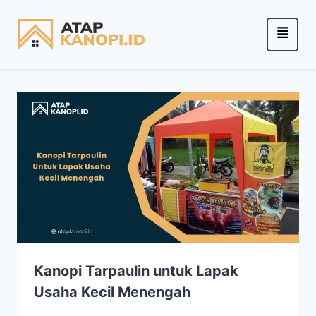
Kanopi Tarpaulin untuk Lapak
Usaha Kecil Menengah