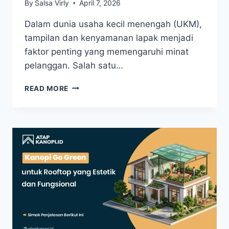
By
Salsa Virly
April 7, 2026
Dalam dunia usaha kecil menengah (UKM),
tampilan dan kenyamanan lapak menjadi
faktor penting yang memengaruhi minat
pelanggan. Salah satu…
READ MORE