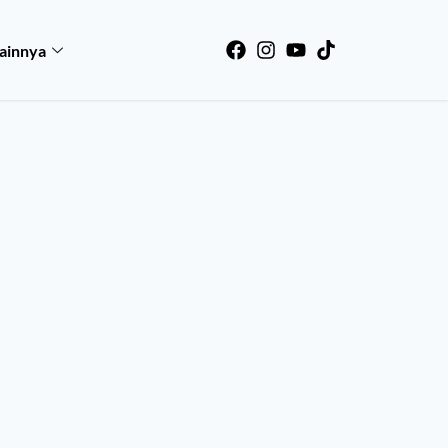
ainnya