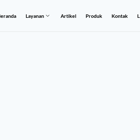
Beranda
Layanan
Artikel
Produk
Kontak
L