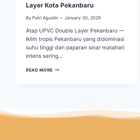
Layer Kota Pekanbaru
By
Putri Agustin
January 30, 2026
Atap UPVC Double Layer Pekanbaru —
Iklim tropis Pekanbaru yang didominasi
suhu tinggi dan paparan sinar matahari
intens sering…
READ MORE