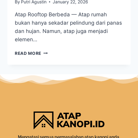
By
Putri Agustin
January 22, 2026
Atap Rooftop Berbeda — Atap rumah
bukan hanya sekadar pelindung dari panas
dan hujan. Namun, atap juga menjadi
elemen…
READ MORE
Mengatasi semua permasalahan atap kanopi anda.