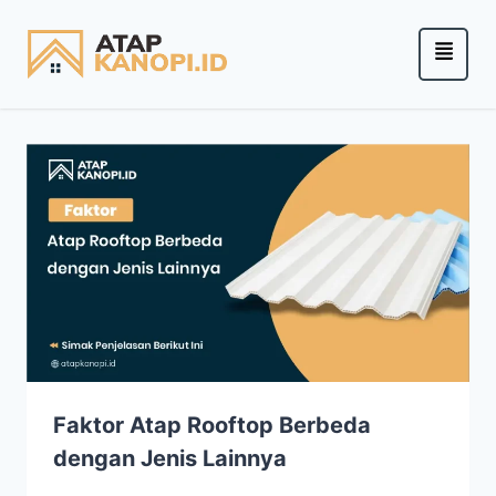
Faktor Atap Rooftop Berbeda
dengan Jenis Lainnya