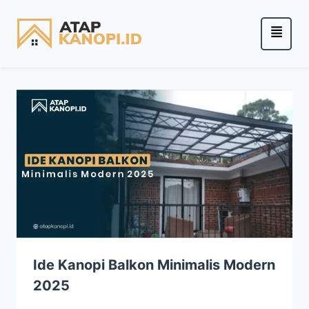
Ide Kanopi Balkon Minimalis Modern
2025