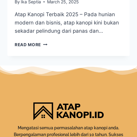
By
Ika Septia
March 25, 2025
Atap Kanopi Terbaik 2025 – Pada hunian
modern dan bisnis, atap kanopi kini bukan
sekadar pelindung dari panas dan…
READ MORE
Mengatasi semua permasalahan atap kanopi anda.
Berpengalaman profesional lebih dari 10 tahun. Sukses