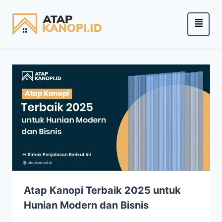
Atap Kanopi Terbaik 2025 untuk
Hunian Modern dan Bisnis