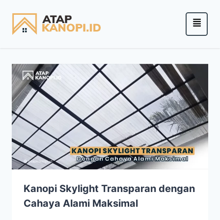
Kanopi Skylight Transparan dengan
Cahaya Alami Maksimal