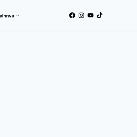
ainnya