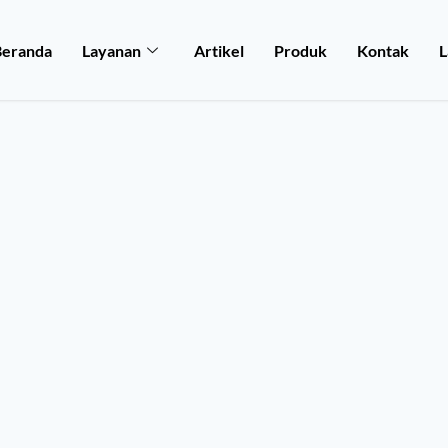
Beranda
Layanan
Artikel
Produk
Kontak
L