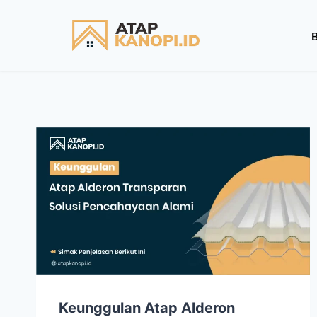
Keunggulan Atap Alderon