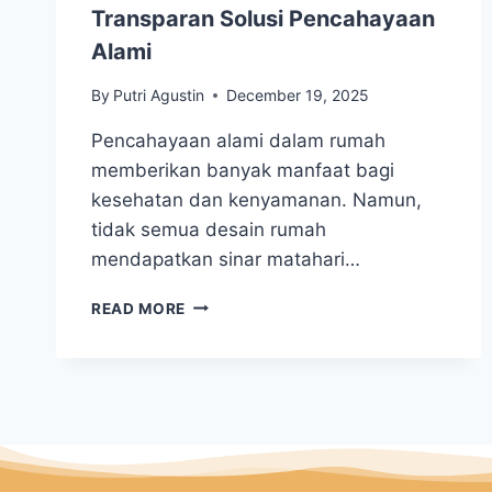
Transparan Solusi Pencahayaan
Alami
By
Putri Agustin
December 19, 2025
Pencahayaan alami dalam rumah
memberikan banyak manfaat bagi
kesehatan dan kenyamanan. Namun,
tidak semua desain rumah
mendapatkan sinar matahari…
READ MORE