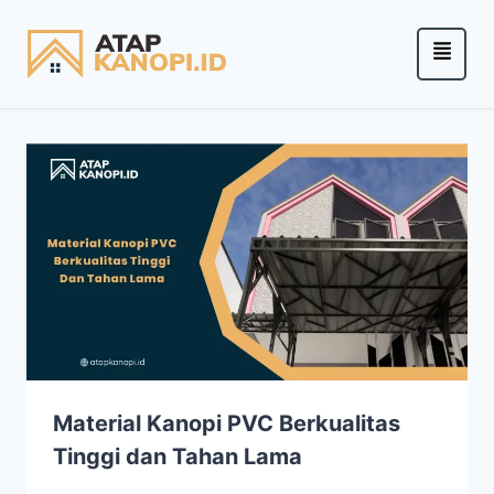
Material Kanopi PVC Berkualitas
Tinggi dan Tahan Lama