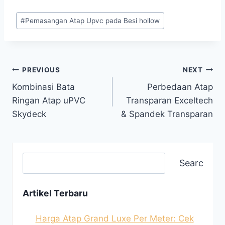
#
Pemasangan Atap Upvc pada Besi hollow
PREVIOUS
NEXT
Kombinasi Bata
Perbedaan Atap
Ringan Atap uPVC
Transparan Exceltech
Skydeck
& Spandek Transparan
Search
Artikel Terbaru
Harga Atap Grand Luxe Per Meter: Cek