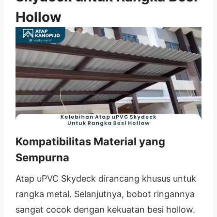
Hollow
Kompatibilitas Material yang
Sempurna
Atap uPVC Skydeck dirancang khusus untuk
rangka metal. Selanjutnya, bobot ringannya
sangat cocok dengan kekuatan besi hollow.