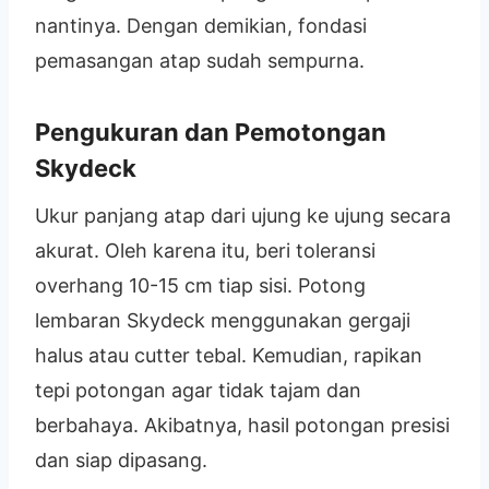
nantinya. Dengan demikian, fondasi
pemasangan atap sudah sempurna.
Pengukuran dan Pemotongan
Skydeck
Ukur panjang atap dari ujung ke ujung secara
akurat. Oleh karena itu, beri toleransi
overhang 10-15 cm tiap sisi. Potong
lembaran Skydeck menggunakan gergaji
halus atau cutter tebal. Kemudian, rapikan
tepi potongan agar tidak tajam dan
berbahaya. Akibatnya, hasil potongan presisi
dan siap dipasang.