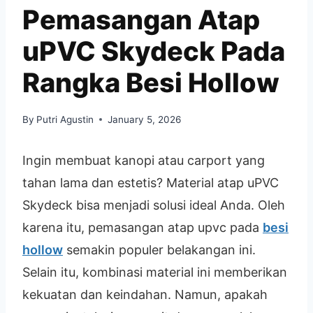
Pemasangan Atap
uPVC Skydeck Pada
Rangka Besi Hollow
By
Putri Agustin
January 5, 2026
Ingin membuat kanopi atau carport yang
tahan lama dan estetis? Material atap uPVC
Skydeck bisa menjadi solusi ideal Anda. Oleh
karena itu, pemasangan atap upvc pada
besi
hollow
semakin populer belakangan ini.
Selain itu, kombinasi material ini memberikan
kekuatan dan keindahan. Namun, apakah