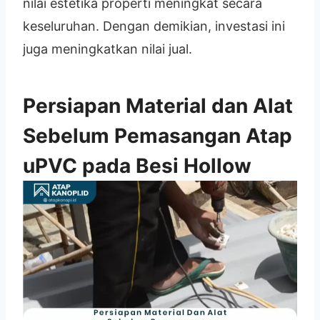
nilai estetika properti meningkat secara
keseluruhan. Dengan demikian, investasi ini
juga meningkatkan nilai jual.
Persiapan Material dan Alat
Sebelum Pemasangan Atap
uPVC pada Besi Hollow