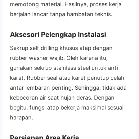
memotong material. Hasilnya, proses kerja
berjalan lancar tanpa hambatan teknis.
Aksesori Pelengkap Instalasi
Sekrup self drilling khusus atap dengan
rubber washer wajib. Oleh karena itu,
gunakan sekrup stainless steel untuk anti
karat. Rubber seal atau karet penutup celah
antar lembaran penting. Sehingga, tidak ada
kebocoran air saat hujan deras. Dengan
begitu, fungsi atap bekerja maksimal sesuai
harapan.
Persiapan Area Kerja