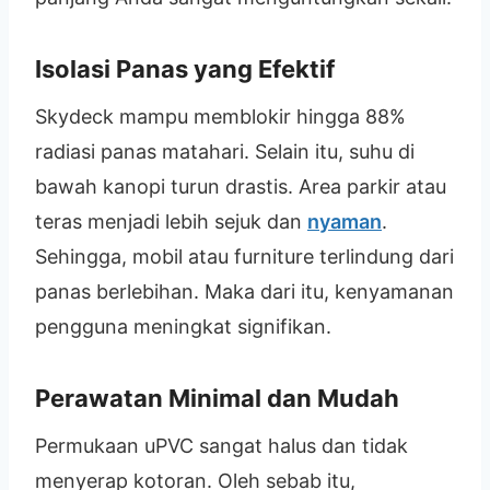
Isolasi Panas yang Efektif
Skydeck mampu memblokir hingga 88%
radiasi panas matahari. Selain itu, suhu di
bawah kanopi turun drastis. Area parkir atau
teras menjadi lebih sejuk dan
nyaman
.
Sehingga, mobil atau furniture terlindung dari
panas berlebihan. Maka dari itu, kenyamanan
pengguna meningkat signifikan.
Perawatan Minimal dan Mudah
Permukaan uPVC sangat halus dan tidak
menyerap kotoran. Oleh sebab itu,