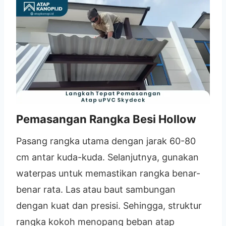
Pemasangan Rangka Besi Hollow
Pasang rangka utama dengan jarak 60-80
cm antar kuda-kuda. Selanjutnya, gunakan
waterpas untuk memastikan rangka benar-
benar rata. Las atau baut sambungan
dengan kuat dan presisi. Sehingga, struktur
rangka kokoh menopang beban atap