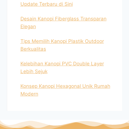
Update Terbaru di Sini
Desain Kanopi Fiberglass Transparan
Elegan
Tips Memilih Kanopi Plastik Outdoor
Berkualitas
Kelebihan Kanopi PVC Double Layer
Lebih Sejuk
Konsep Kanopi Hexagonal Unik Rumah
Modern