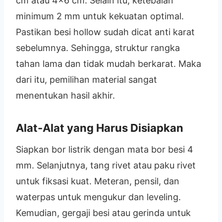
cm atau 4×6 cm. Selain itu, ketebalan
minimum 2 mm untuk kekuatan optimal.
Pastikan besi hollow sudah dicat anti karat
sebelumnya. Sehingga, struktur rangka
tahan lama dan tidak mudah berkarat. Maka
dari itu, pemilihan material sangat
menentukan hasil akhir.
Alat-Alat yang Harus Disiapkan
Siapkan bor listrik dengan mata bor besi 4
mm. Selanjutnya, tang rivet atau paku rivet
untuk fiksasi kuat. Meteran, pensil, dan
waterpas untuk mengukur dan leveling.
Kemudian, gergaji besi atau gerinda untuk