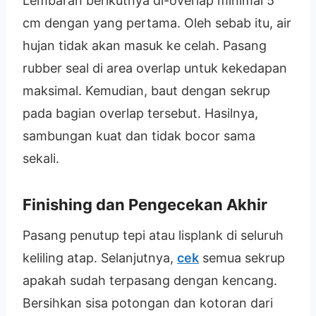
Lembaran berikutnya di-overlap minimal 5
cm dengan yang pertama. Oleh sebab itu, air
hujan tidak akan masuk ke celah. Pasang
rubber seal di area overlap untuk kekedapan
maksimal. Kemudian, baut dengan sekrup
pada bagian overlap tersebut. Hasilnya,
sambungan kuat dan tidak bocor sama
sekali.
Finishing dan Pengecekan Akhir
Pasang penutup tepi atau lisplank di seluruh
keliling atap. Selanjutnya,
cek
semua sekrup
apakah sudah terpasang dengan kencang.
Bersihkan sisa potongan dan kotoran dari