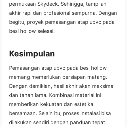
permukaan Skydeck. Sehingga, tampilan
akhir rapi dan profesional sempurna. Dengan
begitu, proyek pemasangan atap upvc pada
besi hollow selesai.
Kesimpulan
Pemasangan atap upvc pada besi hollow
memang memerlukan persiapan matang.
Dengan demikian, hasil akhir akan maksimal
dan tahan lama. Kombinasi material ini
memberikan kekuatan dan estetika
bersamaan. Selain itu, proses instalasi bisa
dilakukan sendiri dengan panduan tepat.