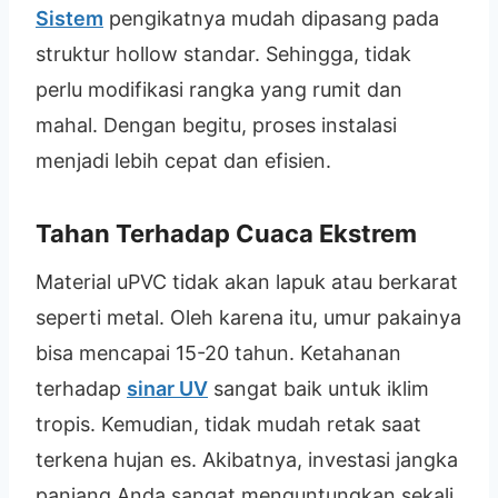
Sistem
pengikatnya mudah dipasang pada
struktur hollow standar. Sehingga, tidak
perlu modifikasi rangka yang rumit dan
mahal. Dengan begitu, proses instalasi
menjadi lebih cepat dan efisien.
Tahan Terhadap Cuaca Ekstrem
Material uPVC tidak akan lapuk atau berkarat
seperti metal. Oleh karena itu, umur pakainya
bisa mencapai 15-20 tahun. Ketahanan
terhadap
sinar UV
sangat baik untuk iklim
tropis. Kemudian, tidak mudah retak saat
terkena hujan es. Akibatnya, investasi jangka
panjang Anda sangat menguntungkan sekali.