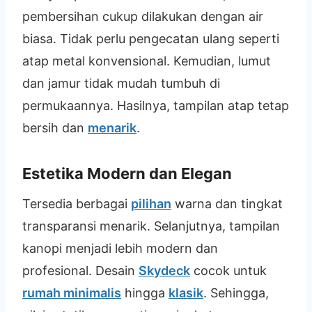
pembersihan cukup dilakukan dengan air
biasa. Tidak perlu pengecatan ulang seperti
atap metal konvensional. Kemudian, lumut
dan jamur tidak mudah tumbuh di
permukaannya. Hasilnya, tampilan atap tetap
bersih dan
menarik
.
Estetika Modern dan Elegan
Tersedia berbagai
pilihan
warna dan tingkat
transparansi menarik. Selanjutnya, tampilan
kanopi menjadi lebih modern dan
profesional. Desain
Skydeck
cocok untuk
rumah minimalis
hingga
klasik
. Sehingga,