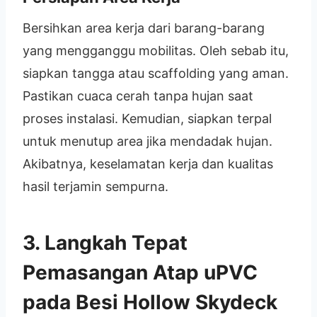
Bersihkan area kerja dari barang-barang
yang mengganggu mobilitas. Oleh sebab itu,
siapkan tangga atau scaffolding yang aman.
Pastikan cuaca cerah tanpa hujan saat
proses instalasi. Kemudian, siapkan terpal
untuk menutup area jika mendadak hujan.
Akibatnya, keselamatan kerja dan kualitas
hasil terjamin sempurna.
3. Langkah Tepat
Pemasangan Atap uPVC
pada Besi Hollow Skydeck