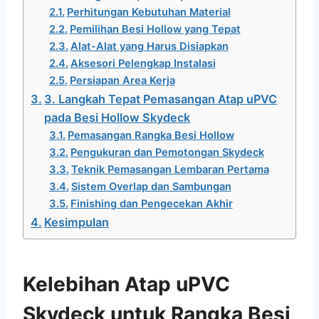
Perhitungan Kebutuhan Material
Pemilihan Besi Hollow yang Tepat
Alat-Alat yang Harus Disiapkan
Aksesori Pelengkap Instalasi
Persiapan Area Kerja
3. Langkah Tepat Pemasangan Atap uPVC
pada Besi Hollow Skydeck
Pemasangan Rangka Besi Hollow
Pengukuran dan Pemotongan Skydeck
Teknik Pemasangan Lembaran Pertama
Sistem Overlap dan Sambungan
Finishing dan Pengecekan Akhir
Kesimpulan
Kelebihan Atap uPVC
Skydeck untuk Rangka Besi