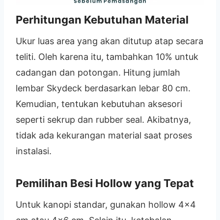
Perhitungan Kebutuhan Material
Ukur luas area yang akan ditutup atap secara
teliti. Oleh karena itu, tambahkan 10% untuk
cadangan dan potongan. Hitung jumlah
lembar Skydeck berdasarkan lebar 80 cm.
Kemudian, tentukan kebutuhan aksesori
seperti sekrup dan rubber seal. Akibatnya,
tidak ada kekurangan material saat proses
instalasi.
Pemilihan Besi Hollow yang Tepat
Untuk kanopi standar, gunakan hollow 4×4