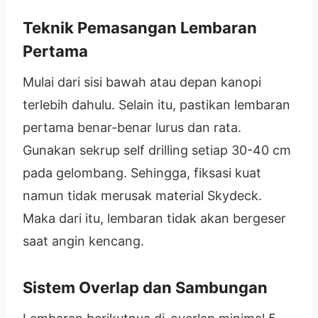
Teknik Pemasangan Lembaran
Pertama
Mulai dari sisi bawah atau depan kanopi
terlebih dahulu. Selain itu, pastikan lembaran
pertama benar-benar lurus dan rata.
Gunakan sekrup self drilling setiap 30-40 cm
pada gelombang. Sehingga, fiksasi kuat
namun tidak merusak material Skydeck.
Maka dari itu, lembaran tidak akan bergeser
saat angin kencang.
Sistem Overlap dan Sambungan