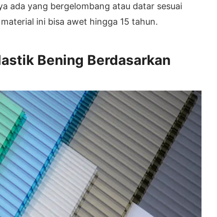
nya ada yang bergelombang atau datar sesuai
material ini bisa awet hingga 15 tahun.
lastik Bening Berdasarkan