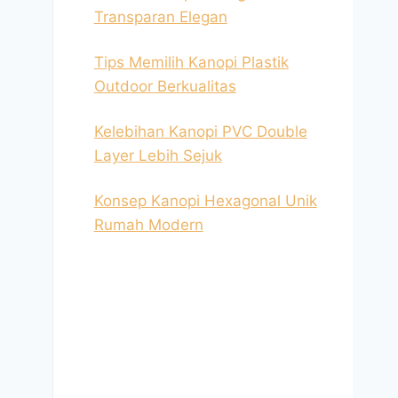
Transparan Elegan
Tips Memilih Kanopi Plastik
Outdoor Berkualitas
Kelebihan Kanopi PVC Double
Layer Lebih Sejuk
Konsep Kanopi Hexagonal Unik
Rumah Modern