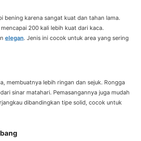
nopi bening karena sangat kuat dan tahan lama.
mencapai 200 kali lebih kuat dari kaca.
an
elegan
. Jenis ini cocok untuk area yang sering
nya, membuatnya lebih ringan dan sejuk. Rongga
dari sinar matahari. Pemasangannya juga mudah
rjangkau dibandingkan tipe solid, cocok untuk
mbang