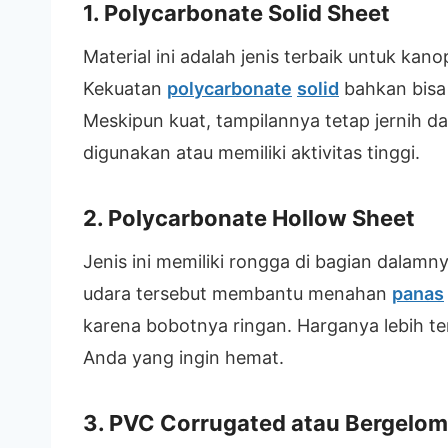
1. Polycarbonate Solid Sheet
Material ini adalah jenis terbaik untuk ka
Kekuatan
polycarbonate
solid
bahkan bisa 
Meskipun kuat, tampilannya tetap jernih d
digunakan atau memiliki aktivitas tinggi.
2. Polycarbonate Hollow Sheet
Jenis ini memiliki rongga di bagian dalam
udara tersebut membantu menahan
panas
karena bobotnya ringan. Harganya lebih te
Anda yang ingin hemat.
3. PVC Corrugated atau Bergelo