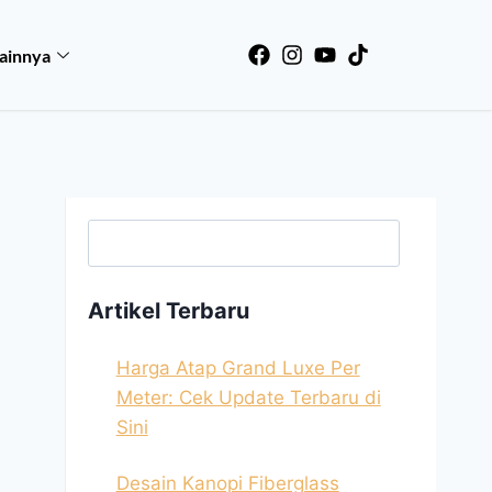
ainnya
Searc
Artikel Terbaru
Harga Atap Grand Luxe Per
Meter: Cek Update Terbaru di
Sini
Desain Kanopi Fiberglass