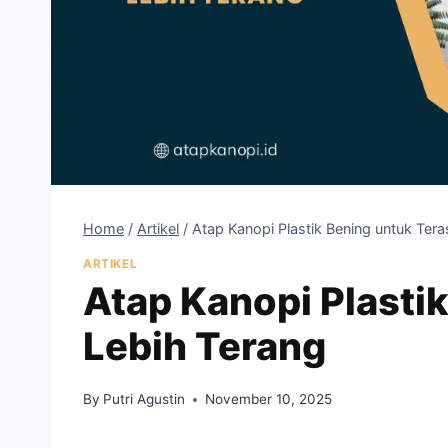
Home
/
Artikel
/
Atap Kanopi Plastik Bening untuk Tera
ARTIKEL
Atap Kanopi Plasti
Lebih Terang
By
Putri Agustin
November 10, 2025