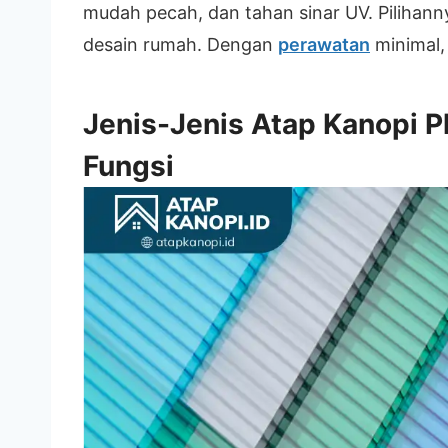
mudah pecah, dan tahan sinar UV. Pilihan
desain rumah. Dengan
perawatan
minimal, 
Jenis-Jenis Atap Kanopi P
Fungsi