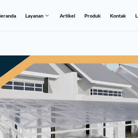
Beranda
Layanan
Artikel
Produk
Kontak
L